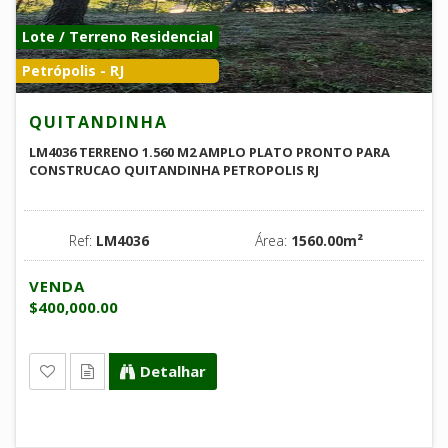
Lote / Terreno Residencial
Petrópolis - RJ
QUITANDINHA
LM4036 TERRENO 1.560 M2 AMPLO PLATO PRONTO PARA
CONSTRUCAO QUITANDINHA PETROPOLIS RJ
Ref:
LM4036
Área:
1560.00m²
VENDA
$400,000.00
Detalhar