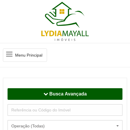
Menu
Menu Principal
Principal
Busca Avançada
Operação (Todas)