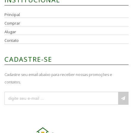
Principal
Comprar
Alugar
Contato
CADASTRE-SE
Cadastre seu email abaixo para receber nossas promoções e
contatos.