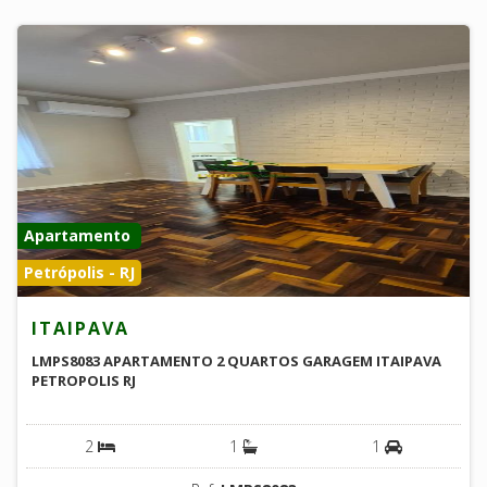
Apartamento
Petrópolis - RJ
ITAIPAVA
LMPS8083 APARTAMENTO 2 QUARTOS GARAGEM ITAIPAVA
PETROPOLIS RJ
2
1
1