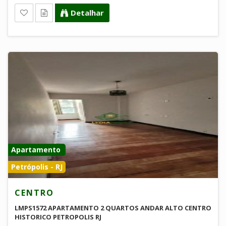
Detalhar
Apartamento
Petrópolis - RJ
CENTRO
LMPS1572 APARTAMENTO 2 QUARTOS ANDAR ALTO CENTRO
HISTORICO PETROPOLIS RJ