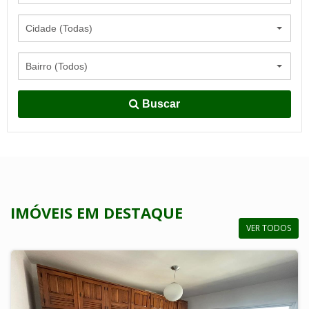
Cidade (Todas)
Bairro (Todos)
Buscar
IMÓVEIS EM DESTAQUE
VER TODOS