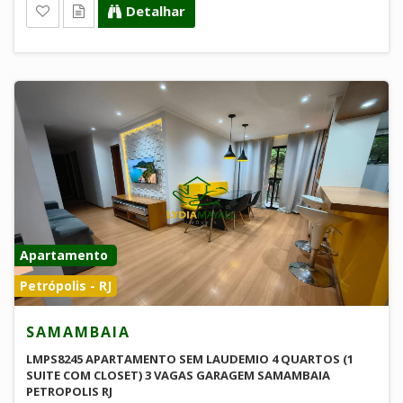
Detalhar
Apartamento
Petrópolis - RJ
SAMAMBAIA
LMPS8245 APARTAMENTO SEM LAUDEMIO 4 QUARTOS (1
SUITE COM CLOSET) 3 VAGAS GARAGEM SAMAMBAIA
PETROPOLIS RJ