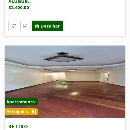
ALUGUEL
$2,400.00
Detalhar
Apartamento
Petrópolis - RJ
RETIRO