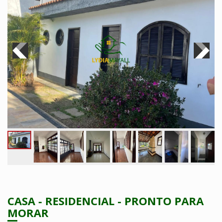
CASA - RESIDENCIAL - PRONTO PARA
MORAR