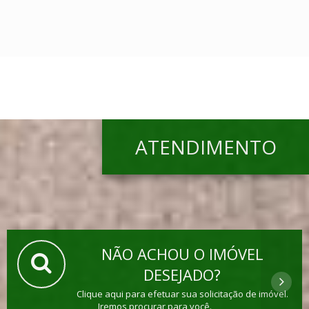
ATENDIMENTO
NÃO ACHOU O IMÓVEL
DESEJADO?
Clique aqui para efetuar sua solicitação de imóvel.
Iremos procurar para você.