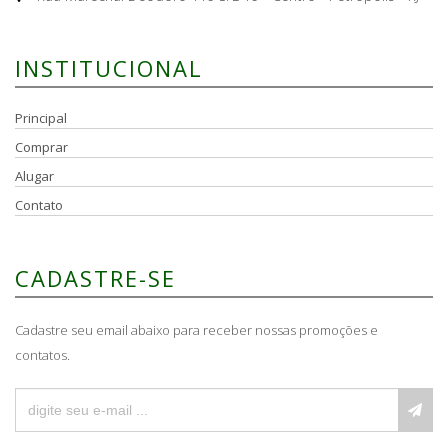
INSTITUCIONAL
Principal
Comprar
Alugar
Contato
CADASTRE-SE
Cadastre seu email abaixo para receber nossas promoções e
contatos.