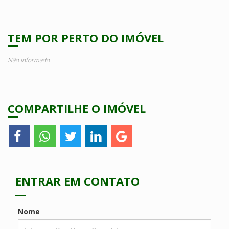
TEM POR PERTO DO IMÓVEL
Não Informado
COMPARTILHE O IMÓVEL
ENTRAR EM CONTATO
Nome