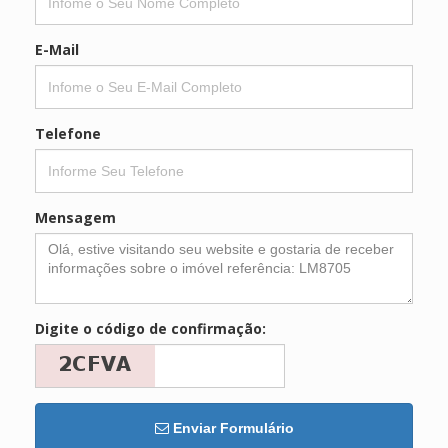
E-Mail
Telefone
Mensagem
Digite o código de confirmação:
Enviar Formulário