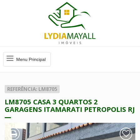
Menu
Menu Principal
Principal
REFERÊNCIA: LM8705
LM8705 CASA 3 QUARTOS 2
GARAGENS ITAMARATI PETROPOLIS RJ