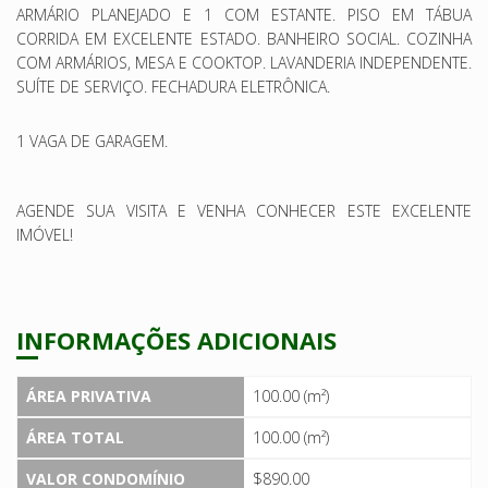
ARMÁRIO PLANEJADO E 1 COM ESTANTE. PISO EM TÁBUA
CORRIDA EM EXCELENTE ESTADO. BANHEIRO SOCIAL. COZINHA
COM ARMÁRIOS, MESA E COOKTOP. LAVANDERIA INDEPENDENTE.
SUÍTE DE SERVIÇO. FECHADURA ELETRÔNICA.
1 VAGA DE GARAGEM.
AGENDE SUA VISITA E VENHA CONHECER ESTE EXCELENTE
IMÓVEL!
INFORMAÇÕES ADICIONAIS
ÁREA PRIVATIVA
100.00 (m²)
ÁREA TOTAL
100.00 (m²)
VALOR CONDOMÍNIO
$890.00