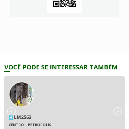
VOCÊ PODE SE INTERESSAR TAMBÉM
LM2563
V
CENTRO | PETRÓPOLIS