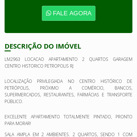
FALE AGORA
DESCRIÇÃO DO IMÓVEL
LM2963 LOCACAO APARTAMENTO 2 QUARTOS GARAGEM
CENTRO HISTORICO PETROPOLIS RJ
LOCALIZAÇÃO PRIVILEGIADA NO CENTRO HISTÓRICO DE
PETRÓPOLIS, PRÓXIMO A COMÉRCIO, BANCOS,
SUPERMERCADOS, RESTAURANTES, FARMÁCIAS E TRANSPORTE
PÚBLICO.
EXCELENTE APARTAMENTO TOTALMENTE PINTADO, PRONTO
PARA MORAR!
SALA AMPLA EM 2 AMBIENTES. 2 QUARTOS, SENDO 1 COM