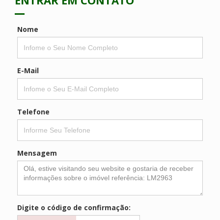
Nome
E-Mail
Telefone
Mensagem
Digite o código de confirmação: