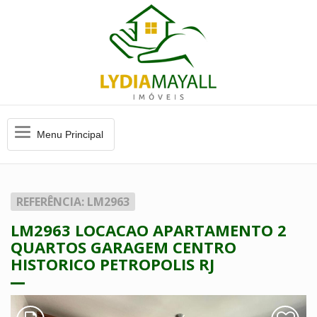
Menu
Menu Principal
Principal
REFERÊNCIA: LM2963
LM2963 LOCACAO APARTAMENTO 2
QUARTOS GARAGEM CENTRO
HISTORICO PETROPOLIS RJ