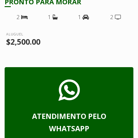
PRONTO PARA MORAR
2
1
1
2
ALUGUEL
$2,500.00
ATENDIMENTO PELO
WHATSAPP