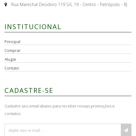
Rua Marechal Deodoro 119 S/L 19 - Centro - Petrópolis - RJ
INSTITUCIONAL
Principal
Comprar
Alugar
Contato
CADASTRE-SE
Cadastre seu email abaixo para receber nossas promoções e
contatos.