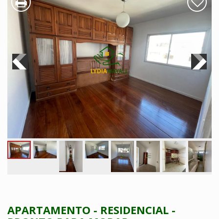
APARTAMENTO - RESIDENCIAL -