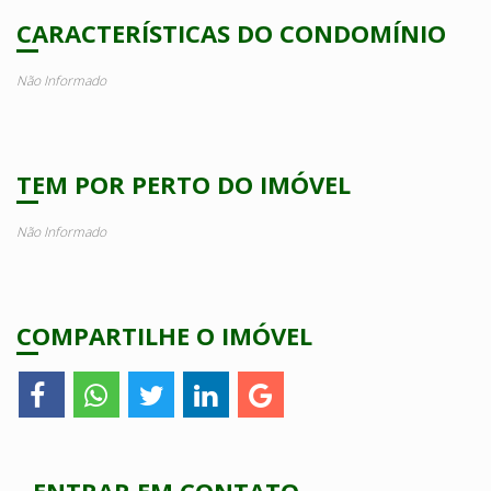
CARACTERÍSTICAS DO CONDOMÍNIO
Não Informado
TEM POR PERTO DO IMÓVEL
Não Informado
COMPARTILHE O IMÓVEL
ENTRAR EM CONTATO