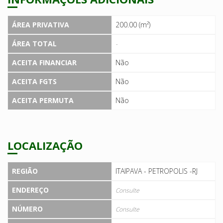
ÁREA PRIVATIVA
200.00 (m²)
ÁREA TOTAL
-
ACEITA FINANCIAR
Não
ACEITA FGTS
Não
ACEITA PERMUTA
Não
LOCALIZAÇÃO
REGIÃO
ITAIPAVA - PETROPOLIS -RJ
ENDEREÇO
Consulte
NÚMERO
Consulte