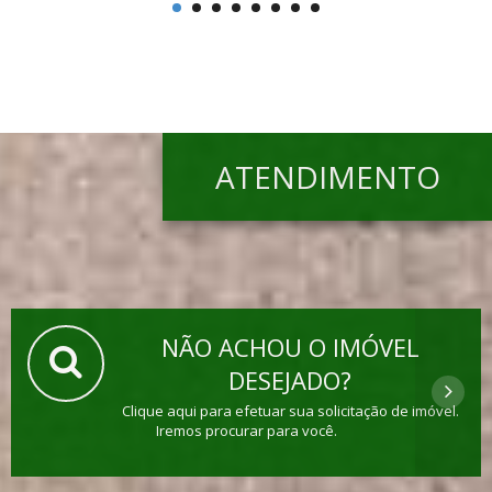
ATENDIMENTO
NÃO ACHOU O IMÓVEL
DESEJADO?
Clique aqui para efetuar sua solicitação de imóvel.
Iremos procurar para você.