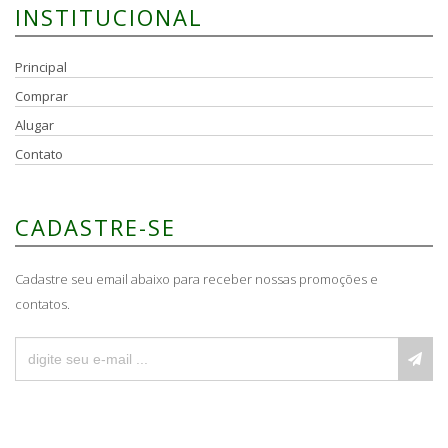
INSTITUCIONAL
Principal
Comprar
Alugar
Contato
CADASTRE-SE
Cadastre seu email abaixo para receber nossas promoções e
contatos.