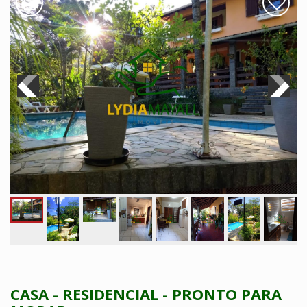
CASA - RESIDENCIAL - PRONTO PARA