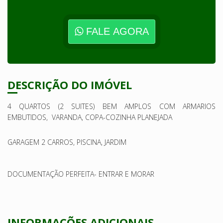
FALE AGORA
DESCRIÇÃO DO IMÓVEL
4 QUARTOS (2 SUITES) BEM AMPLOS COM ARMARIOS
EMBUTIDOS, VARANDA, COPA-COZINHA PLANEJADA
GARAGEM 2 CARROS, PISCINA, JARDIM
DOCUMENTAÇÃO PERFEITA- ENTRAR E MORAR
INFORMAÇÕES ADICIONAIS