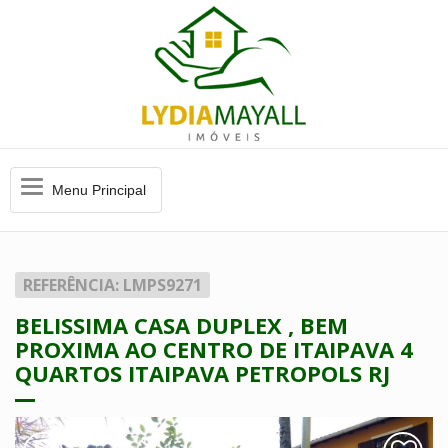
Menu
Menu Principal
Principal
REFERÊNCIA: LMPS9271
BELISSIMA CASA DUPLEX , BEM
PROXIMA AO CENTRO DE ITAIPAVA 4
QUARTOS ITAIPAVA PETROPOLS RJ