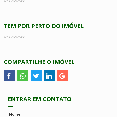
Não Informado
TEM POR PERTO DO IMÓVEL
Não Informado
COMPARTILHE O IMÓVEL
ENTRAR EM CONTATO
Nome