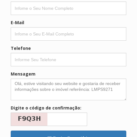
E-Mail
Telefone
Mensagem
Digite o código de confirmação: